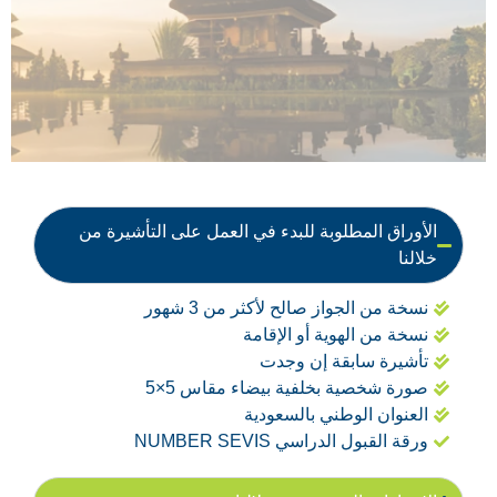
الأوراق المطلوبة للبدء في العمل على التأشيرة من
خلالنا
نسخة من الجواز صالح لأكثر من 3 شهور
نسخة من الهوية أو الإقامة
تأشيرة سابقة إن وجدت
صورة شخصية بخلفية بيضاء مقاس 5×5
العنوان الوطني بالسعودية
ورقة القبول الدراسي NUMBER SEVIS