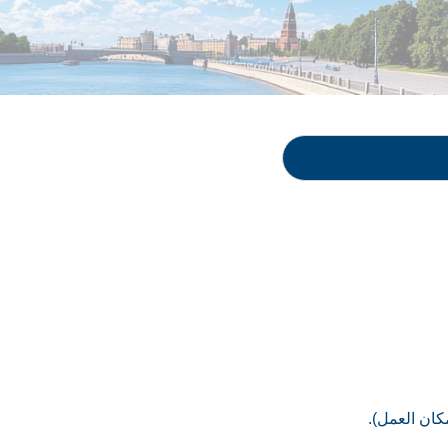
ان العمل).