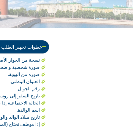
خطوات تجهيز الطلب
نسخة من الجواز الأص
صورة شخصية واضحة خ
صوره من الهوية.
العنوان الوطنى.
رقم الجوال.
تاريخ السفر إلى روسي
الحالة الاجتماعية إذا
اسم الوالدة.
تاريخ ميلاد الوالد والوا
إذا موظف نحتاج (الم