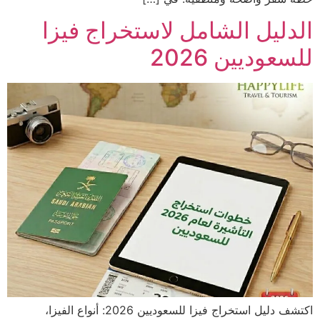
الدليل الشامل لاستخراج فيزا
للسعوديين 2026
اكتشف دليل استخراج فيزا للسعوديين 2026: أنواع الفيزا،