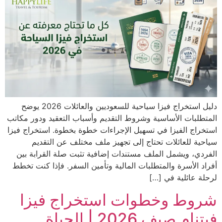
دليل استخراج فيزا سياحية للسعوديين والعائلات 2026 يوضح
المتطلبات الأساسية وشروط التقديم وأسباب التعقيد ودور مكاتب
استخراج الفيزا في تسهيل الإجراءات خطوة بخطوة. استخراج فيزا
سياحية للعائلات تحتاج إلى تجهيز ملف مختلف عن التقديم
الفردي، ويشمل الملف مستندات إضافية تثبت صلة القرابة بين
أفراد الأسرة والمتطلبات المالية وتأمين السفر. فإذا كنت تخطط
لرحلة عائلية في […]
شروط وخطوات استخراج فيزا
فيتنام صيف 2026 | الحياة