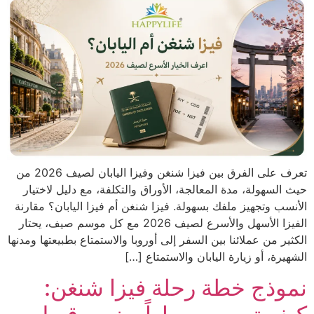
تعرف على الفرق بين فيزا شنغن وفيزا اليابان لصيف 2026 من
حيث السهولة، مدة المعالجة، الأوراق والتكلفة، مع دليل لاختيار
الأنسب وتجهيز ملفك بسهولة. فيزا شنغن أم فيزا اليابان؟ مقارنة
الفيزا الأسهل والأسرع لصيف 2026 مع كل موسم صيف، يحتار
الكثير من عملائنا بين السفر إلى أوروبا والاستمتاع بطبيعتها ومدنها
الشهيرة، أو زيارة اليابان والاستمتاع […]
نموذج خطة رحلة فيزا شنغن: