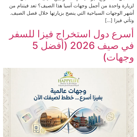
لزيارة واحدة من أجمل وجهات آسيا هذا الصيف؟ تعد فيتنام من
أشهر الوجهات السياحية التي ينصح بزيارتها خلال فصل الصيف.
وتأتي فيزا […]
أسرع دول استخراج فيزا للسفر
في صيف 2026 (أفضل 5
وجهات)