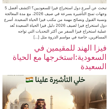
تبحث عن أسرع دول استخراج فيزا للسعوديين؟ اكتشف أفضل 5
وجهات تمنح التأشيرة بسرعة في صيف 2026، مع مدة المعالجة
ونسبة القبول ونصائح مهمة من مكتب فيزا الحياة السعيدة. أسرع
دول استخراج فيزا لصيف 2026 دليل فيزا الحياة السعيدة تُعد
عملية استخراج فيزا السفر من أكثر التحديات التي تواجه
المسافرين، خاصة في مواسم الذروة مثل […]
فيزا الهند للمقيمين في
السعودية:استخرجها مع الحياة
السعيدة