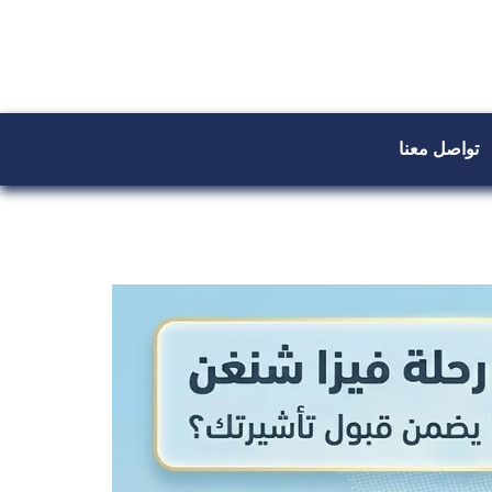
تواصل معنا