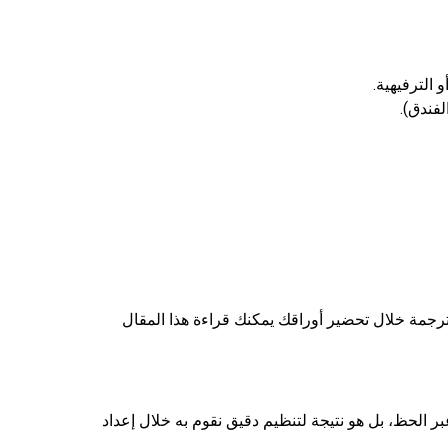
 الترفيهية.
لفندق).
ترجمة خلال تحضير أوراقك يمكنك قراءة هذا المقال
 الحظ، بل هو نتيجة لتنظيم دقيق نقوم به خلال إعداد