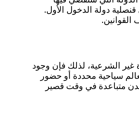
قنصلية دولة الدخول الأول.
القوانين.
ة غير الشرعية، لذلك فإن وجود
الم سياحية محددة أو حضور
 مدن متباعدة في وقت قصير