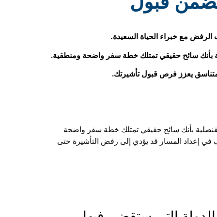
يضمن قبول
الرفض مع خبراء الحياة السعيدة.
صلية بأنك سائح حقيقي تمتلك خطة سفر واضحة ومنطقية.
ومتناسق يعزز فرص قبول تأشيرتك.
 القنصلية بأنك سائح حقيقي تمتلك خطة سفر واضحة
ف في إعداد المسار قد يؤدي إلى رفض التأشيرة حتى
الدولة التي ستقضي فيها