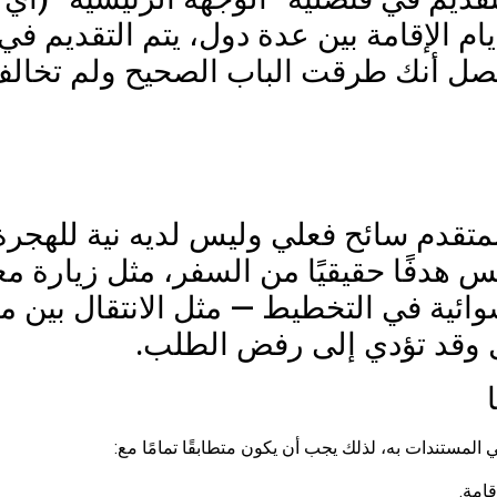
 الإقامة بين عدة دول، يتم التقديم في 
نصل أنك طرقت الباب الصحيح ولم تخالف 
لمتقدم سائح فعلي وليس لديه نية للهجر
دفًا حقيقيًا من السفر، مثل زيارة مع
شوائية في التخطيط — مثل الانتقال بين
 وقد تؤدي إلى رفض الطلب.
 المستندات به، لذلك يجب أن يكون متطابقًا تمامًا مع:
قامة.