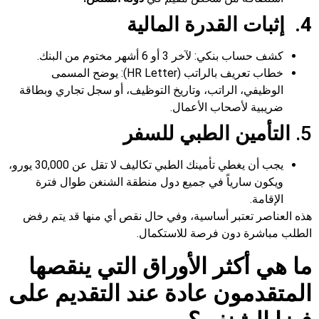
4. إثبات القدرة المالية
كشف حساب بنكي: لآخر 3 أو 6 أشهر مختوم من البنك.
خطاب تعريف بالراتب (HR Letter): يوضح المسمى
الوظيفي، الراتب، وتاريخ التوظيف، أو سجل تجاري وبطاقة
ضريبية لأصحاب الأعمال.
5.
التأمين الطبي للسفر
يجب أن يغطي تأمينك الطبي تكاليف لا تقل عن 30,000 يورو،
ويكون سارياً في جميع دول منطقة الشنغن طوال فترة
الإقامة.
هذه العناصر تعتبر أساسية، وفي حال نقص أي منها قد يتم رفض
الطلب مباشرة دون فرصة للاستكمال.
ما هي أكثر الأوراق التي ينقصها
المتقدمون عادة عند التقديم على