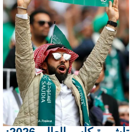
تأشيرة كأس العالم 2026: