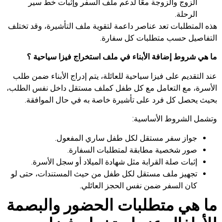
الزوج والزوجة معًا لدعم ملف السفر وإثبات خط سير
الرحلة.
هذه المتطلبات تعد عناصر داعمة لتقوية ملف التأشيرة، وقد تختلف
التفاصيل حسب متطلبات كل سفارة.
ما هي شروط إضافة الأبناء في ملف استخراج فيزا سياحية ؟
عند التقديم على فيزا سياحية للعائلة، يتم إدراج الأبناء ضمن طلب
الأسرة، مع التعامل مع كل طفل كملف مستقل داخل نفس الطلب،
بحيث يحصل كل فرد على تأشيرة خاصة به في حال الموافقة.
وتشمل الشروط الأساسية:
جواز سفر مستقل لكل طفل ساري المفعول.
صور شخصية مطابقة لمتطلبات السفارة.
إثبات صلة القرابة مثل شهادة الميلاد أو سجل الأسرة.
تجهيز ملف مستقل لكل طفل من حيث المستندات، حتى لو
كان السفر ضمن نفس الحجز العائلي.
ما هي متطلبات الحضور والبصمة