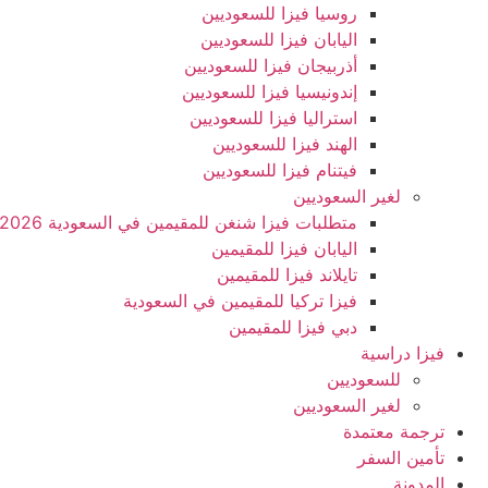
روسيا فيزا للسعوديين
اليابان فيزا للسعوديين
أذربيجان فيزا للسعوديين
إندونيسيا فيزا للسعوديين
استراليا فيزا للسعوديين
الهند فيزا للسعوديين
فيتنام فيزا للسعوديين
لغير السعوديين
متطلبات فيزا شنغن للمقيمين في السعودية 2026
اليابان فيزا للمقيمين
تايلاند فيزا للمقيمين
فيزا تركيا للمقيمين في السعودية
دبي فيزا للمقيمين
فيزا دراسية
للسعوديين
لغير السعوديين
ترجمة معتمدة
تأمين السفر
المدونة