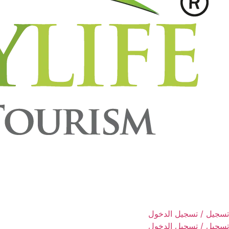
تسجيل / تسجيل الدخول
تسجيل / تسجيل الدخول