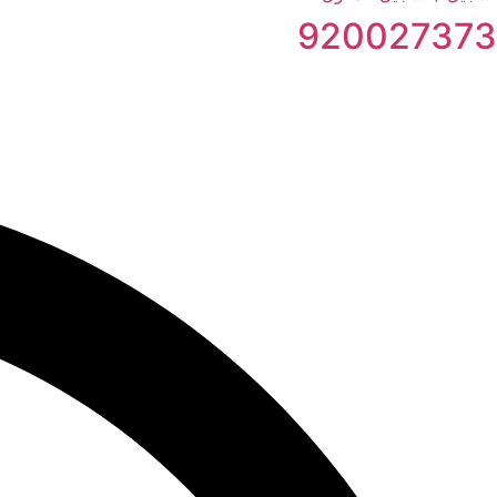
920027373