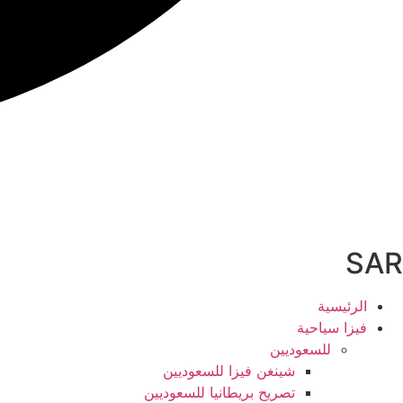
SAR
الرئيسية
فيزا سياحية
للسعوديين
شينغن فيزا للسعوديين
تصريح بريطانيا للسعوديين