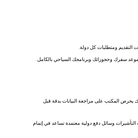
ت التقديم ومتطلبات كل دولة.
لى موعد سفرك وحجوزاتك وبرنامجك السياحي بالكامل.
ك يحرص المكتب على مراجعة البيانات بدقة قبل
التأشيرات وسائل دفع دولية معتمدة تساعد في إتمام