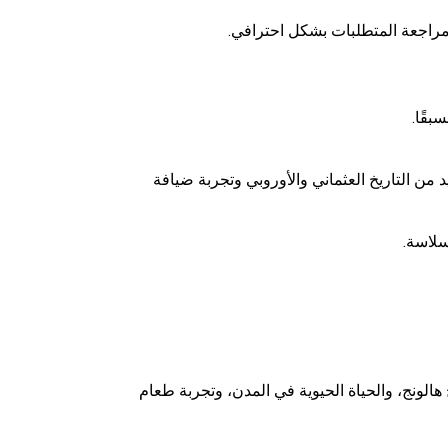
مراجعة المتطلبات بشكل احترافي.
بقًا.
من التاريخ العثماني والأوروبي وتجربة ضيافة
سلاسة.
لونج، والحياة الحيوية في المدن، وتجربة طعام