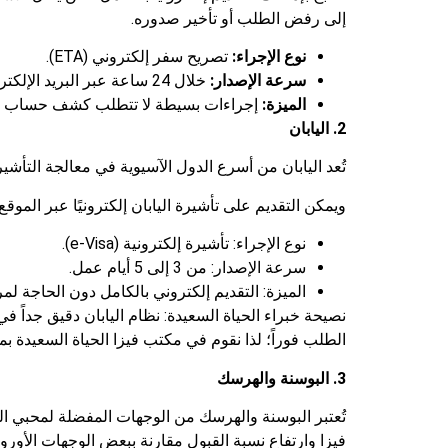
إلى رفض الطلب أو تأخير صدوره.
نوع الإجراء:
تصريح سفر إلكتروني (ETA).
سرعة الإصدار:
خلال 24 ساعة عبر البريد الإلكتروني.
الميزة:
إجراءات بسيطة لا تتطلب كشف حساب بنك
2. اليابان
تُعد اليابان من أسرع الدول الآسيوية في معالجة التأش
ويمكن التقديم على تأشيرة اليابان إلكترونيًا عبر الموق
نوع الإجراء: تأشيرة إلكترونية (e-Visa).
سرعة الإصدار: من 3 إلى 5 أيام عمل.
الميزة: التقديم إلكتروني بالكامل دون الحاجة لم
الطلب فوراً؛ لذا نقوم في مكتب فيزا الحياة السعيدة ب
3. البوسنة والهرسك
تُعتبر البوسنة والهرسك من الوجهات المفضلة لمحبي الطب
فيزا وارتفاع نسبة القبول مقارنة ببعض الوجهات الأوروب