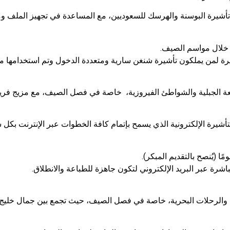
تأشيرة البوسنة والهرسك للسعوديين، مع المساعدة في تجهيز الملف و
يرة لمن يملكون تأشيرة شنغن سارية ومتعددة الدخول وتم استخدامها مس
بيعة الجبلية والشواطئ الفيروزية، خاصة في فصل الصيف، مع مزيج فريد 
أشيرة الإلكترونية الذي يسمح بإتمام كافة الخطوات عبر الإنترنت بكل 
رة عبر البريد الإلكتروني لتكون جاهزة للطباعة والانطلاق.
ة والرحلات البحرية، خاصة في فصل الصيف، حيث تجمع بين جمال خليج ها