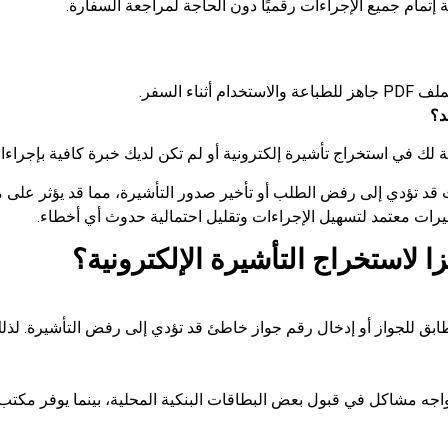
ة إتمام جميع الإجراءات رقميًا دون الحاجة لمراجعة السفارة.
اء السفر.
د؟
 لك في استخراج تأشيرة إلكترونية أو لم تكن لديك خبرة كافية بإجراءا
ندات قد تؤدي إلى رفض الطلب أو تأخير صدور التأشيرة، مما قد يؤثر ع
يرات معتمد لتسهيل الإجراءات وتقليل احتمالية حدوث أي أخطاء.
ا لاستخراج التأشيرة الإلكترونية؟
ابق للجواز أو إدخال رقم جواز خاطئ قد تؤدي إلى رفض التأشيرة. لذل
جه مشاكل في قبول بعض البطاقات البنكية المحلية، بينما يوفر مكتب 