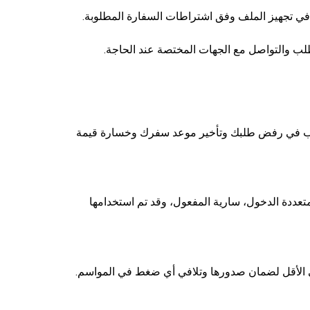
ي تجهيز الملف وفق اشتراطات السفارة المطلوبة.
لب والتواصل مع الجهات المختصة عند الحاجة.
 تتسبب في رفض طلبك وتأخير موعد سفرك وخسارة قيمة
تعددة الدخول، سارية المفعول، وقد تم استخدامها