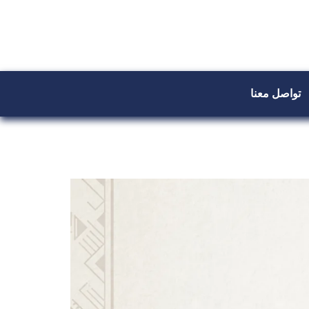
تواصل معنا