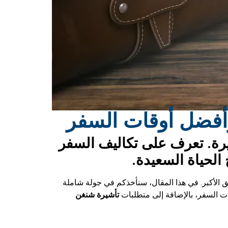
وأفضل أوقات السفر
20 ودليل استخراج التأشيرة. تعرف على تكاليف السفر
الحياة السعيدة.
ئق الأكبر. في هذا المقال، سنأخذكم في جولة شاملة
ت السفر، بالإضافة إلى متطلبات
تأشيرة شنغن