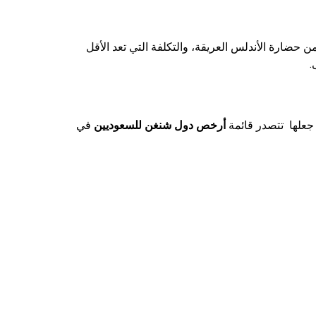
ن حضارة الأندلس العريقة، والتكلفة التي تعد الأقل
.
 جعلها تتصدر قائمة
أرخص دول شنغن للسعوديين
في