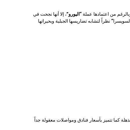
بالرغم من اعتمادها عملة
“اليورو”
، إلا أنها نجحت في
 لسويسرا
“
نظراً لتشابه تضاريسها الجبلية وبحيراتها
ذهلة كما تتميز بأسعار فنادق ومواصلات معقولة جداً