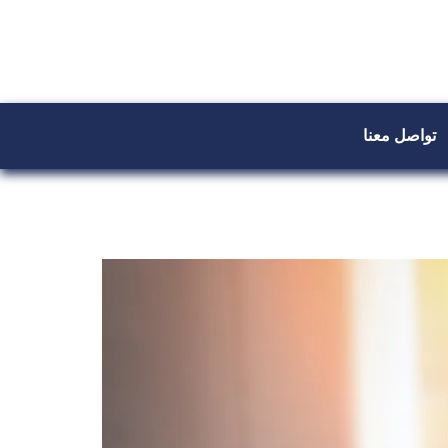
تواصل معنا