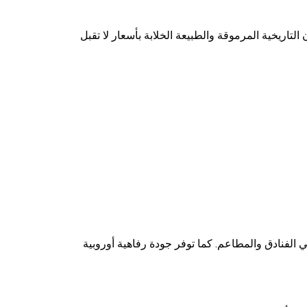
لتاريخية المرموقة والطبيعة الخلابة بأسعار لا تقبل
 الفنادق والمطاعم. كما توفر جودة رفاهية أوروبية